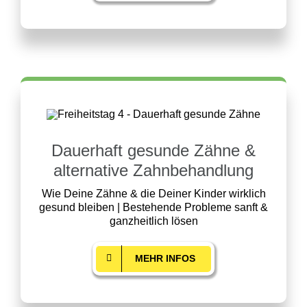
Dauerhaft gesunde Zähne &
alternative Zahnbehandlung
Wie Deine Zähne & die Deiner Kinder wirklich
gesund bleiben | Bestehende Probleme sanft &
ganzheitlich lösen
MEHR INFOS