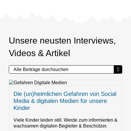
Unsere neusten Interviews,
Videos & Artikel
Suche
nach:
Die (un)heimlichen Gefahren von Social
Media & digitalen Medien für unsere
Kinder
Viele Kinder leiden still. Werde zum informierten &
wachsamen digitalen Begleiter & Beschützer.