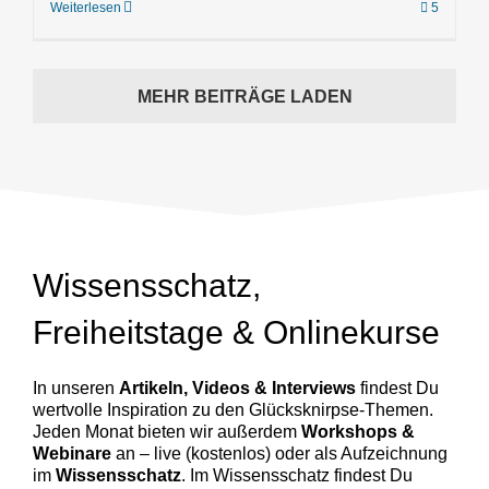
Weiterlesen
5
MEHR BEITRÄGE LADEN
Wissensschatz,
Freiheitstage & Onlinekurse
In unseren
Artikeln, Videos & Interviews
findest Du
wertvolle Inspiration zu den Glücksknirpse-Themen.
Jeden Monat bieten wir außerdem
Workshops &
Webinare
an – live (kostenlos) oder als Aufzeichnung
im
Wissensschatz
. Im Wissensschatz findest Du