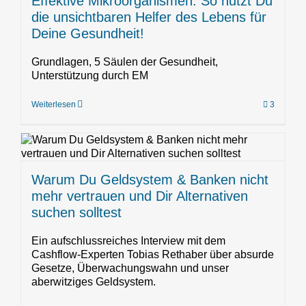
Effektive Mikroorganismen: So nutzt Du
die unsichtbaren Helfer des Lebens für
Deine Gesundheit!
Grundlagen, 5 Säulen der Gesundheit,
Unterstützung durch EM
Weiterlesen
3
Warum Du Geldsystem & Banken nicht
mehr vertrauen und Dir Alternativen
suchen solltest
Ein aufschlussreiches Interview mit dem
Cashflow-Experten Tobias Rethaber über absurde
Gesetze, Überwachungswahn und unser
aberwitziges Geldsystem.