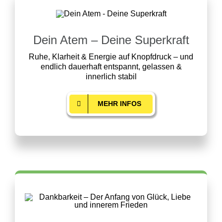
Dein Atem – Deine Superkraft
Ruhe, Klarheit & Energie auf Knopfdruck – und
endlich dauerhaft entspannt, gelassen &
innerlich stabil
MEHR INFOS