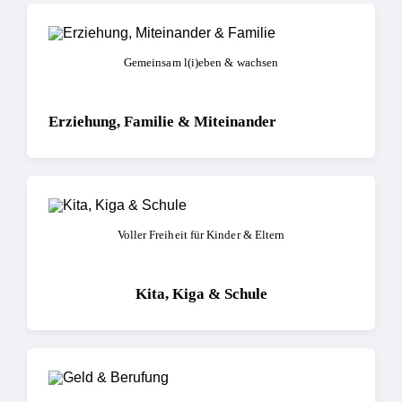
Gemeinsam l(i)eben & wachsen
Erziehung, Familie & Miteinander
Voller Freiheit für Kinder & Eltern
Kita, Kiga & Schule