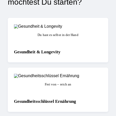
möchtest Du starten?
Du hast es selbst in der Hand
Gesundheit & Longevity
Frei von – reich an
Gesundheitsschlüssel Ernährung