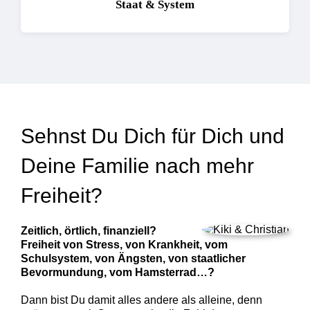
Staat & System
Sehnst Du Dich für Dich und
Deine Familie nach mehr
Freiheit?
Zeitlich, örtlich, finanziell?
Freiheit von Stress, von Krankheit, vom
Schulsystem, von Ängsten, von staatlicher
Bevormundung, vom Hamsterrad…?
Dann bist Du damit alles andere als alleine, denn