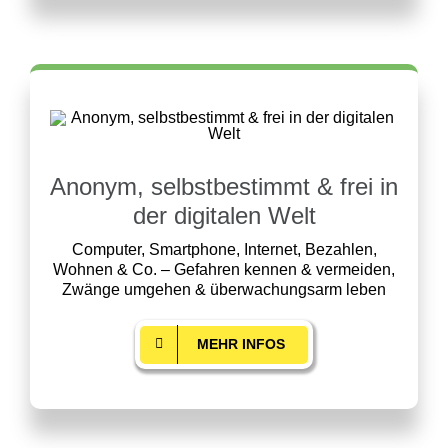
Anonym, selbstbestimmt & frei in
der digitalen Welt
Computer, Smartphone, Internet, Bezahlen,
Wohnen & Co. – Gefahren kennen & vermeiden,
Zwänge umgehen & überwachungsarm leben
MEHR INFOS