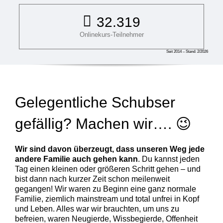
32.319
Onlinekurs-Teilnehmer
Seit 2014 – Stand: 2/2026
Gelegentliche Schubser
gefällig? Machen wir…. 😉
Wir sind davon überzeugt, dass unseren Weg jede
andere Familie auch gehen kann
. Du kannst jeden
Tag einen kleinen oder größeren Schritt gehen – und
bist dann nach kurzer Zeit schon meilenweit
gegangen! Wir waren zu Beginn eine ganz normale
Familie, ziemlich mainstream und total unfrei in Kopf
und Leben. Alles war wir brauchten, um uns zu
befreien, waren Neugierde, Wissbegierde, Offenheit