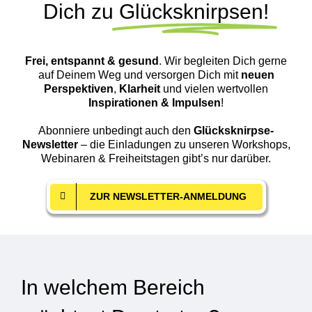
Dich zu
Glücksknirpsen!
Frei, entspannt & gesund
. Wir begleiten Dich gerne
auf Deinem Weg und versorgen Dich mit
neuen
Perspektiven
,
Klarheit
und vielen wertvollen
Inspirationen & Impulsen
!
Abonniere unbedingt auch den
Glücksknirpse-
Newsletter
– die Einladungen zu unseren Workshops,
Webinaren & Freiheitstagen gibt’s nur darüber.
ZUR NEWSLETTER-ANMELDUNG
In welchem Bereich