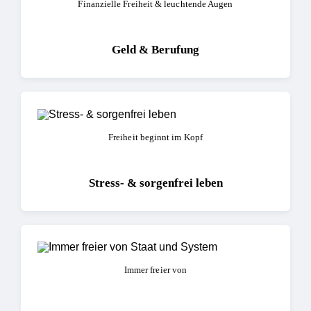
Finanzielle Freiheit & leuchtende Augen
Geld & Berufung
Freiheit beginnt im Kopf
Stress- & sorgenfrei leben
Immer freier von