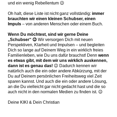
und ein wenig Rebellentum 😉
Oh halt, diese Liste ist nicht ganz vollständig:
immer
brauchten wir einen kleinen Schubser, einen
Impuls
– von anderen Menschen oder einem Buch.
Wenn Du möchtest, sind wir gerne Deine
„Schubser“ 😉
Wir versorgen Dich mit neuen
Perspektiven, Klarheit und Impulsen – und begleiten
Dich so lange auf Deinem Weg in ein wirklich freies
Familienleben, wie Du uns dafür brauchst! Denn
wenn
es etwas gibt, mit dem wir uns wirklich auskennen,
dann ist es genau das!
😉 Dadurch kennen wir
natürlich auch die ein oder andere Abkürzung, mit der
Du auf Deinem persönlichen Freiheitsweg viel Zeit
sparen kannst. Und auch die ein oder andere Lösung,
an die Du vielleicht gar nicht gedacht hast und die so
auch nicht in den normalen Medien zu finden ist. 😉
Deine KIKI & Dein Christian