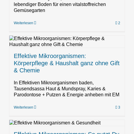
lebendiger Boden für einen vitalstoffreichen
Gemüsegarten
Weiterlesen
2
Effektive Mikroorganismen:
Körperpflege & Haushalt ganz ohne Gift
& Chemie
In Effektiven Mikroorganismen baden,
Tausendsassa Haut & Mundspray, Karies &
Parodontose + Putzen & Energie anheben mit EM
Weiterlesen
3