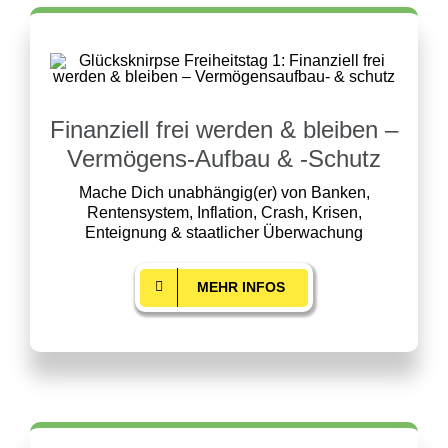
Finanziell frei werden & bleiben –
Vermögens-Aufbau & -Schutz
Mache Dich unabhängig(er) von Banken,
Rentensystem, Inflation, Crash, Krisen,
Enteignung & staatlicher Überwachung
MEHR INFOS