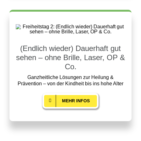
(Endlich wieder) Dauerhaft gut
sehen – ohne Brille, Laser, OP &
Co.
Ganzheitliche Lösungen zur Heilung &
Prävention – von der Kindheit bis ins hohe Alter
MEHR INFOS