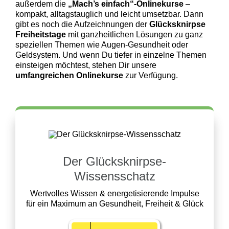
außerdem die
„Mach’s einfach“-Onlinekurse
–
kompakt, alltagstauglich und leicht umsetzbar. Dann
gibt es noch die Aufzeichnungen der
Glücksknirpse
Freiheitstage
mit ganzheitlichen Lösungen zu ganz
speziellen Themen wie Augen-Gesundheit oder
Geldsystem. Und wenn Du tiefer in einzelne Themen
einsteigen möchtest, stehen Dir unsere
umfangreichen Onlinekurse
zur Verfügung.
Der Glücksknirpse-
Wissensschatz
Wertvolles Wissen & energetisierende Impulse
für ein Maximum an Gesundheit, Freiheit & Glück