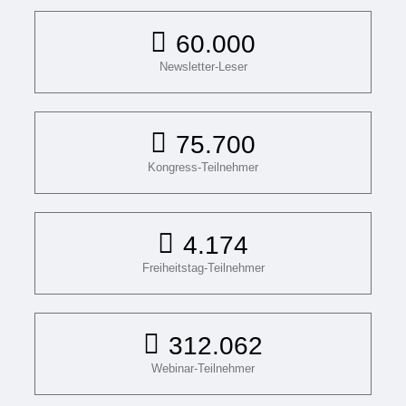
60.000
Newsletter-Leser
75.700
Kongress-Teilnehmer
4.174
Freiheitstag-Teilnehmer
312.062
Webinar-Teilnehmer