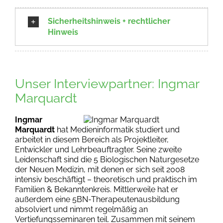
Sicherheitshinweis + rechtlicher
Hinweis
Unser Interviewpartner: Ingmar
Marquardt
Ingmar
Marquardt
hat Medieninformatik studiert und
arbeitet in diesem Bereich als Projektleiter,
Entwickler und Lehrbeauftragter. Seine zweite
Leidenschaft sind die 5 Biologischen Naturgesetze
der Neuen Medizin, mit denen er sich seit 2008
intensiv beschäftigt – theoretisch und praktisch im
Familien & Bekanntenkreis. Mittlerweile hat er
außerdem eine 5BN-Therapeutenausbildung
absolviert und nimmt regelmäßig an
Vertiefungsseminaren teil. Zusammen mit seinem