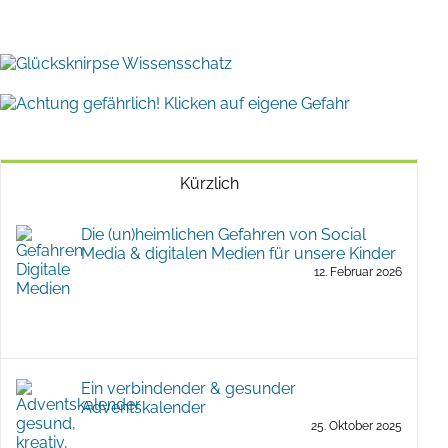
Kürzlich
Die (un)heimlichen Gefahren von Social
Media & digitalen Medien für unsere Kinder
12. Februar 2026
Ein verbindender & gesunder
Adventskalender
25. Oktober 2025