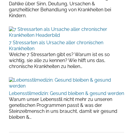
Dahlke über Sinn, Deutung, Ursachen &
ganzheitlicher Behandlung von Krankheiten bei
Kindern.
7 Stressarten als Ursache aller chronischen
Krankheiten
Welche 7 Stressarten gibt es? Warum ist es so
wichtig, sie alle zu kennen? Wie hilft uns das,
chronische Krankheiten zu heilen…
Lebensstilmedizin: Gesund bleiben & gesund werden
Warum unser Lebensstil nicht mehr zu unseren
genetischen Programmen passt & was der
Steinzeitmensch in uns braucht, damit wir gesund
bleiben &…