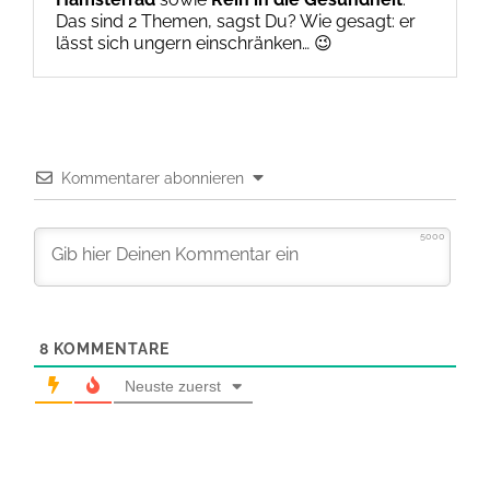
Das sind 2 Themen, sagst Du? Wie gesagt: er
lässt sich ungern einschränken… 😉
Kommentarer abonnieren
5000
8
KOMMENTARE
Neuste zuerst