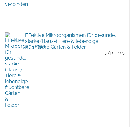
Effektive Mikroorganismen für gesunde,
starke (Haus-) Tiere & lebendige,
fruchtbare Gärten & Felder
13. April 2025