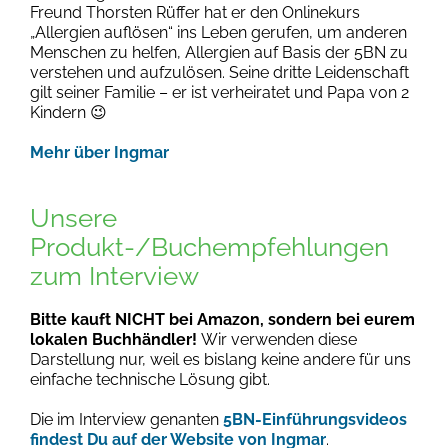
Freund Thorsten Rüffer hat er den Onlinekurs
„Allergien auflösen“ ins Leben gerufen, um anderen
Menschen zu helfen, Allergien auf Basis der 5BN zu
verstehen und aufzulösen. Seine dritte Leidenschaft
gilt seiner Familie – er ist verheiratet und Papa von 2
Kindern 😉
Mehr über Ingmar
Unsere
Produkt-/Buchempfehlungen
zum Interview
Bitte kauft NICHT bei Amazon, sondern bei eurem
lokalen Buchhändler!
Wir verwenden diese
Darstellung nur, weil es bislang keine andere für uns
einfache technische Lösung gibt.
Die im Interview genanten
5BN-Einführungsvideos
findest Du auf der Website von Ingmar
.