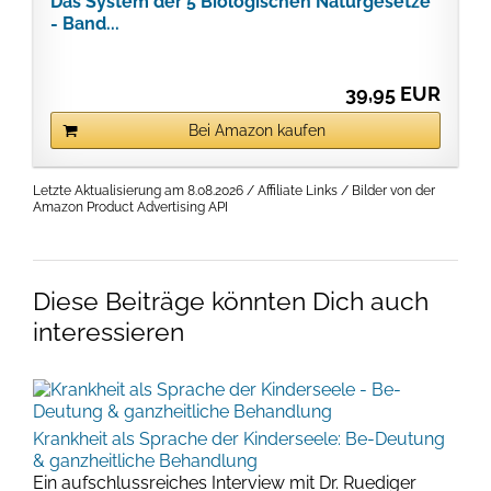
Das System der 5 Biologischen Naturgesetze
- Band...
39,95 EUR
Bei Amazon kaufen
Letzte Aktualisierung am 8.08.2026 / Affiliate Links / Bilder von der
Amazon Product Advertising API
Diese Beiträge könnten Dich auch
interessieren
Krankheit als Sprache der Kinderseele: Be-Deutung
& ganzheitliche Behandlung
Ein aufschlussreiches Interview mit Dr. Ruediger