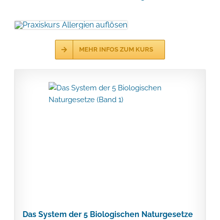
MEHR INFOS ZUM KURS
Das System der 5 Biologischen Naturgesetze