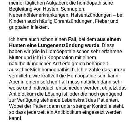
meiner täglichen Aufgaben: die homöopathische
Begleitung von Husten, Schnupfen,
Nebenhöhlenerkrankungen, Halsentzündungen – bei
Kindern auch häufig Ohrentzündungen, Fieber und
grippalen Infekten.
Ich hatte auch schon einen Fall, bei dem
aus einem
Husten eine Lungenentzündung wurde
. Diese
haben wir (die in Homöopathie schon sehr erfahrene
Mutter und ich) in Kooperation mit einem
naturheilkundlichen Arzt erfolgreich behandelt –
ausschließlich homöopathisch. Ich erzähle das, um zu
vermitteln, wie kraftvoll die Homöopathie sein kann.
Aber in einem solchen Fall muss natürlich dann sehr
weise und individuell entschieden werden, ob jetzt das
Antibiotikum die Lösung ist oder die noch genügend
zur Verfügung stehende Lebenskraft des Patienten.
Wobei der Patient dann unter strenger Kontrolle steht,
so dass jederzeit ein Antibiotikum eingesetzt werden
kann!