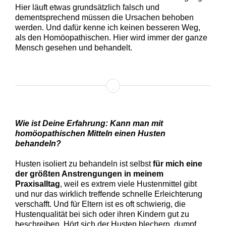
Hier läuft etwas grundsätzlich falsch und
dementsprechend müssen die Ursachen behoben
werden. Und dafür kenne ich keinen besseren Weg,
als den Homöopathischen. Hier wird immer der ganze
Mensch gesehen und behandelt.
Wie ist Deine Erfahrung: Kann man mit
homöopathischen Mitteln einen Husten
behandeln?
Husten isoliert zu behandeln ist selbst
für mich eine
der größten Anstrengungen in meinem
Praxisalltag
, weil es extrem viele Hustenmittel gibt
und nur das wirklich treffende schnelle Erleichterung
verschafft. Und für Eltern ist es oft schwierig, die
Hustenqualität bei sich oder ihren Kindern gut zu
beschreiben. Hört sich der Husten blechern, dumpf,