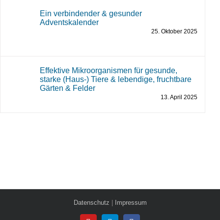
Ein verbindender & gesunder
Adventskalender
25. Oktober 2025
Effektive Mikroorganismen für gesunde,
starke (Haus-) Tiere & lebendige, fruchtbare
Gärten & Felder
13. April 2025
Datenschutz
|
Impressum