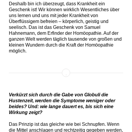
Deshalb bin ich überzeugt, dass Krankheit ein
Geschenk ist! Wir können wirklich Wesentliches über
uns lernen und uns mit jeder Krankheit von
Überflüssigem befreien – körperlich, geistig und
seelisch. Das ist das Geschenk von Samuel
Hahnemann, dem Erfinder der Homöopathie. Auf der
ganzen Welt werden täglich tausende von großen und
kleinen Wundern durch die Kraft der Homöopathie
möglich.
Verkürzt sich durch die Gabe von Globuli die
Hustenzeit, werden die Symptome weniger oder
beides? Und: wie lange dauert es, bis sich eine
Wirkung zeigt?
Das Prinzip ist das gleiche wie bei Schnupfen. Wenn
die Mittel anschlagen und rechtzeitig gegeben werden,