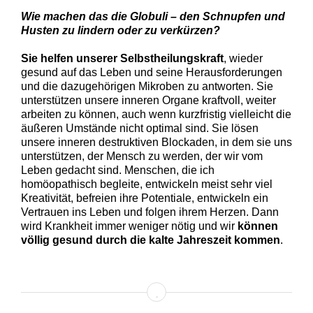
Wie machen das die Globuli – den Schnupfen und
Husten zu lindern oder zu verkürzen?
Sie helfen unserer Selbstheilungskraft
, wieder
gesund auf das Leben und seine Herausforderungen
und die dazugehörigen Mikroben zu antworten. Sie
unterstützen unsere inneren Organe kraftvoll, weiter
arbeiten zu können, auch wenn kurzfristig vielleicht die
äußeren Umstände nicht optimal sind. Sie lösen
unsere inneren destruktiven Blockaden, in dem sie uns
unterstützen, der Mensch zu werden, der wir vom
Leben gedacht sind. Menschen, die ich
homöopathisch begleite, entwickeln meist sehr viel
Kreativität, befreien ihre Potentiale, entwickeln ein
Vertrauen ins Leben und folgen ihrem Herzen. Dann
wird Krankheit immer weniger nötig und wir
können
völlig gesund durch die kalte Jahreszeit kommen
.