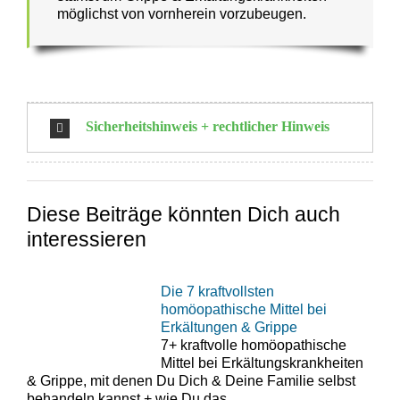
möglichst von vornherein vorzubeugen.
Sicherheitshinweis + rechtlicher Hinweis
Diese Beiträge könnten Dich auch
interessieren
Die 7 kraftvollsten
homöopathische ​Mittel bei ​​
Erkältungen & Grippe
7+ kraftvolle homöopathische
Mittel bei Erkältungskrankheiten
& Grippe, mit denen Du Dich & Deine Familie selbst
behandeln kannst + wie Du das…