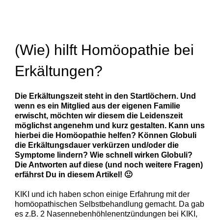
Produkttipps
Kiki & Christian
(Wie) hilft Homöopathie bei
Erkältungen?
Die Erkältungszeit steht in den Startlöchern. Und
wenn es ein Mitglied aus der eigenen Familie
erwischt, möchten wir diesem die Leidenszeit
möglichst angenehm und kurz gestalten. Kann uns
hierbei die Homöopathie helfen? Können Globuli
die Erkältungsdauer verkürzen und/oder die
Symptome lindern? Wie schnell wirken Globuli?
Die Antworten auf diese (und noch weitere Fragen)
erfährst Du in diesem Artikel! 🙂
KIKI und ich haben schon einige Erfahrung mit der
homöopathischen Selbstbehandlung gemacht. Da gab
es z.B. 2 Nasennebenhöhlenentzündungen bei KIKI,