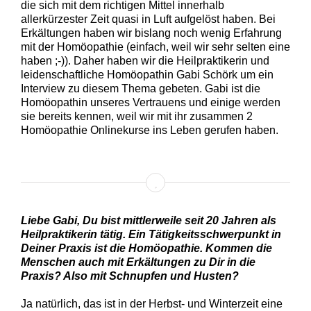
die sich mit dem richtigen Mittel innerhalb
allerkürzester Zeit quasi in Luft aufgelöst haben. Bei
Erkältungen haben wir bislang noch wenig Erfahrung
mit der Homöopathie (einfach, weil wir sehr selten eine
haben ;-)). Daher haben wir die Heilpraktikerin und
leidenschaftliche Homöopathin Gabi Schörk um ein
Interview zu diesem Thema gebeten. Gabi ist die
Homöopathin unseres Vertrauens und einige werden
sie bereits kennen, weil wir mit ihr zusammen 2
Homöopathie Onlinekurse ins Leben gerufen haben.
Liebe Gabi, Du bist mittlerweile seit 20 Jahren als
Heilpraktikerin tätig. Ein Tätigkeitsschwerpunkt in
Deiner Praxis ist die Homöopathie. Kommen die
Menschen auch mit Erkältungen zu Dir in die
Praxis? Also mit Schnupfen und Husten?
Ja natürlich, das ist in der Herbst- und Winterzeit eine