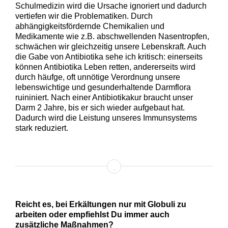
Schulmedizin wird die Ursache ignoriert und dadurch
vertiefen wir die Problematiken. Durch
abhängigkeitsfördernde Chemikalien und
Medikamente wie z.B. abschwellenden Nasentropfen,
schwächen wir gleichzeitig unsere Lebenskraft. Auch
die Gabe von Antibiotika sehe ich kritisch: einerseits
können Antibiotika Leben retten, andererseits wird
durch häufge, oft unnötige Verordnung unsere
lebenswichtige und gesunderhaltende Darmflora
ruininiert. Nach einer Antibiotikakur braucht unser
Darm 2 Jahre, bis er sich wieder aufgebaut hat.
Dadurch wird die Leistung unseres Immunsystems
stark reduziert.
Reicht es, bei Erkältungen nur mit Globuli zu
arbeiten oder empfiehlst Du immer auch
zusätzliche Maßnahmen?