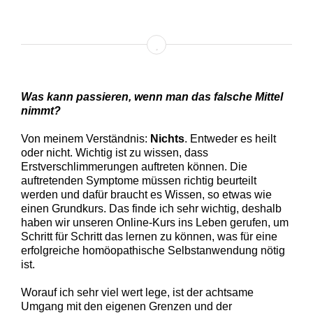
Was kann passieren, wenn man das falsche Mittel
nimmt?
Von meinem Verständnis:
Nichts
. Entweder es heilt
oder nicht. Wichtig ist zu wissen, dass
Erstverschlimmerungen auftreten können. Die
auftretenden Symptome müssen richtig beurteilt
werden und dafür braucht es Wissen, so etwas wie
einen Grundkurs. Das finde ich sehr wichtig, deshalb
haben wir unseren Online-Kurs ins Leben gerufen, um
Schritt für Schritt das lernen zu können, was für eine
erfolgreiche homöopathische Selbstanwendung nötig
ist.
Worauf ich sehr viel wert lege, ist der achtsame
Umgang mit den eigenen Grenzen und der