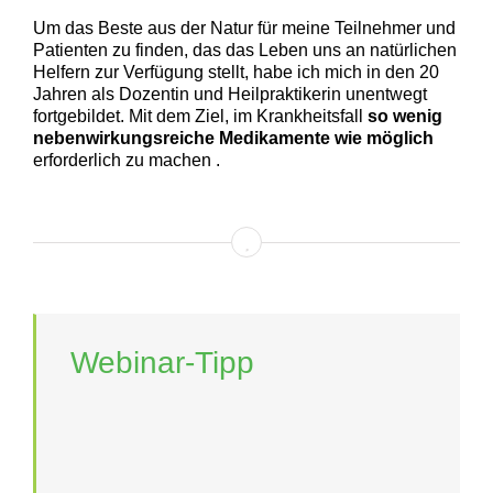
Um das Beste aus der Natur für meine Teilnehmer und
Patienten zu finden, das das Leben uns an natürlichen
Helfern zur Verfügung stellt, habe ich mich in den 20
Jahren als Dozentin und Heilpraktikerin unentwegt
fortgebildet. Mit dem Ziel, im Krankheitsfall
so wenig
nebenwirkungsreiche Medikamente
wie möglich
erforderlich zu machen .
Webinar-Tipp