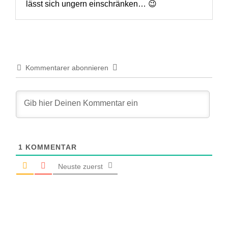
lässt sich ungern einschränken… 😉
Kommentarer abonnieren
1
KOMMENTAR
Neuste zuerst