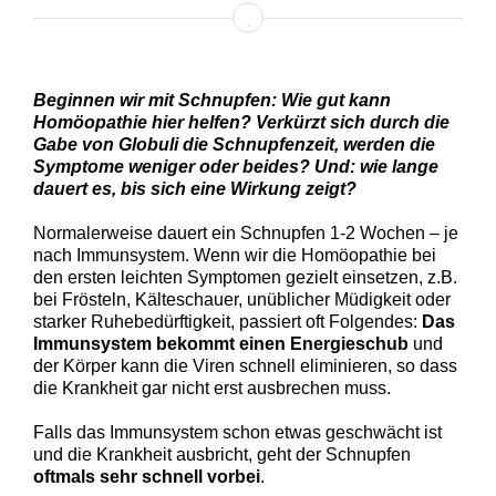
Beginnen wir mit Schnupfen: Wie gut kann
Homöopathie hier helfen? Verkürzt sich durch die
Gabe von Globuli die Schnupfenzeit, werden die
Symptome weniger oder beides? Und: wie lange
dauert es, bis sich eine Wirkung zeigt?
Normalerweise dauert ein Schnupfen 1-2 Wochen – je
nach Immunsystem. Wenn wir die Homöopathie bei
den ersten leichten Symptomen gezielt einsetzen, z.B.
bei Frösteln, Kälteschauer, unüblicher Müdigkeit oder
starker Ruhebedürftigkeit, passiert oft Folgendes:
Das
Immunsystem bekommt einen Energieschub
und
der Körper kann die Viren schnell eliminieren, so dass
die Krankheit gar nicht erst ausbrechen muss.
Falls das Immunsystem schon etwas geschwächt ist
und die Krankheit ausbricht, geht der Schnupfen
oftmals sehr schnell vorbei
.