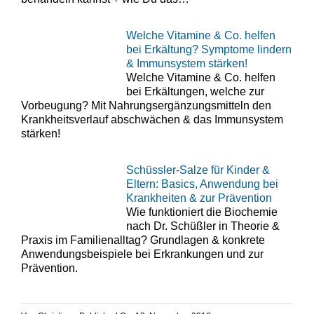
Welche Vitamine & Co. helfen
bei Erkältung? Symptome lindern
& Immunsystem stärken!
Welche Vitamine & Co. helfen
bei Erkältungen, welche zur
Vorbeugung? Mit Nahrungsergänzungsmitteln den
Krankheitsverlauf abschwächen & das Immunsystem
stärken!
Schüssler-Salze für Kinder &
Eltern: Basics, Anwendung bei
Krankheiten & zur Prävention
Wie funktioniert die Biochemie
nach Dr. Schüßler in Theorie &
Praxis im Familienalltag? Grundlagen & konkrete
Anwendungsbeispiele bei Erkrankungen und zur
Prävention.