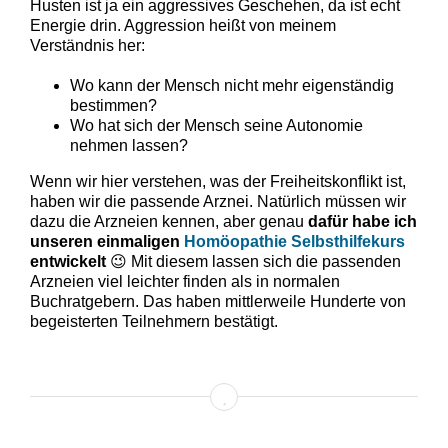
Husten ist ja ein aggressives Geschehen, da ist echt
Energie drin. Aggression heißt von meinem
Verständnis her:
Wo kann der Mensch nicht mehr eigenständig
bestimmen?
Wo hat sich der Mensch seine Autonomie
nehmen lassen?
Wenn wir hier verstehen, was der Freiheitskonflikt ist,
haben wir die passende Arznei. Natürlich müssen wir
dazu die Arzneien kennen, aber genau
dafür habe ich
unseren einmaligen
Homöopathie Selbsthilfekurs
entwickelt
😉 Mit diesem lassen sich die passenden
Arzneien viel leichter finden als in normalen
Buchratgebern. Das haben mittlerweile Hunderte von
begeisterten Teilnehmern bestätigt.