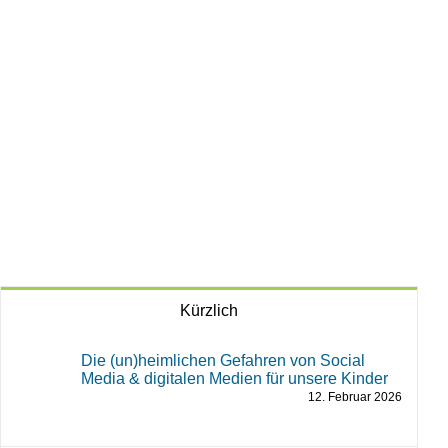
Kürzlich
Die (un)heimlichen Gefahren von Social
Media & digitalen Medien für unsere Kinder
12. Februar 2026