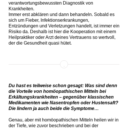
verantwortungsbewussten Diagnostik von
Krankheiten.
Immer erst abklären und dann behandeln. Sobald es
sich um Fieber, Infektionserkrankungen,
Entzündungen und Verletzungen handelt, ist immer ein
Risiko da. Deshalb ist hier die Kooperation mit einem
Heilpraktiker oder Arzt deines Vertrauens so wertvoll,
der die Gesundheit quasi hütet.
Du hast es teilweise schon gesagt: Was sind denn
die Vorteile von homöopathischen Mitteln bei
Erkältungskrankheiten – gegenüber klassischen
Medikamenten wie Nasentropfen oder Hustensaft?
Die lindern ja auch beide die Symptome…
Genau, aber mit homöopathischen Mitteln heilen wir in
der Tiefe, wie zuvor beschrieben und bei der