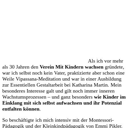
Als ich vor mehr
als 30 Jahren den
Verein Mit Kindern wachsen
gründete,
war ich selbst noch kein Vater, praktizierte aber schon eine
Weile Vipassana-Meditation und war in einer Ausbildung
zur Essentiellen Gestaltarbeit bei Katharina Martin. Mein
besonderes Interesse galt und gilt noch immer inneren
Wachstumsprozessen – und ganz besonders
wie Kinder im
Einklang mit sich selbst aufwachsen und ihr Potenzial
entfalten können
.
So beschäftigte ich mich intensiv mit der Montessori-
Pädagogik und der Kleinkindpädagogik von Emmi Pikler.