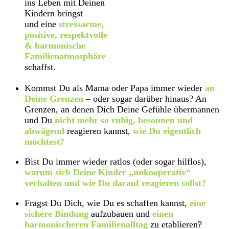
ins Leben mit Deinen
Kindern bringst
und eine
stressarme,
positive, respektvolle
& harmonische
Familienatmosphäre
schaffst.
Kommst Du als Mama oder Papa immer wieder
an
Deine Grenzen
– oder sogar darüber hinaus? An
Grenzen, an denen Dich Deine Gefühle übermannen
und Du
nicht mehr so ruhig, besonnen und
abwägend
reagieren kannst,
wie Du eigentlich
möchtest?
Bist Du immer wieder ratlos (oder sogar hilflos),
warum sich Deine Kinder „unkooperativ“
verhalten und wie Du darauf reagieren sollst?
Fragst Du Dich, wie Du es schaffen kannst,
eine
sichere Bindung
aufzubauen und
einen
harmonischeren Familienalltag
zu etablieren?