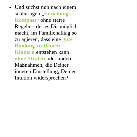
Und suchst nun nach einem
schlüssigen „
Erziehungs-
Kompass
“ ohne starre
Regeln – der es Dir möglich
macht, im Familienalltag so
zu agieren, dass eine
gute
Bindung zu Deinen
Kindern
entstehen kann
ohne Strafen
oder andere
Maßnahmen, die Deiner
inneren Einstellung, Deiner
Intution widersprechen?