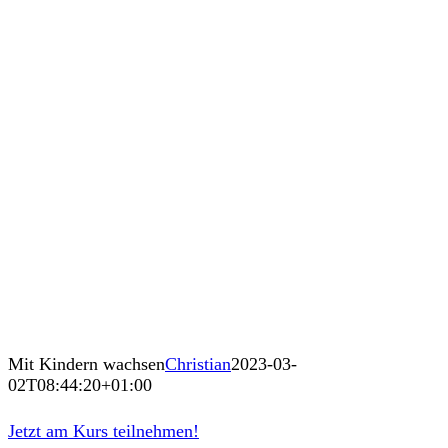
Mit Kindern wachsen
Christian
2023-03-
02T08:44:20+01:00
Jetzt am Kurs teilnehmen!