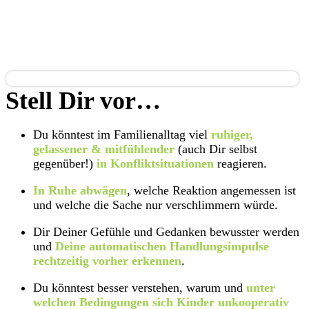
Stell Dir vor…
Du könntest im Familienalltag viel
ruhiger,
gelassener & mitfühlender
(auch Dir selbst
gegenüber!)
in Konfliktsituationen
reagieren.
In Ruhe abwägen
, welche Reaktion angemessen ist
und welche die Sache nur verschlimmern würde.
Dir Deiner Gefühle und Gedanken bewusster werden
und
Deine automatischen Handlungsimpulse
rechtzeitig vorher erkennen
.
Du könntest besser verstehen, warum und
unter
welchen Bedingungen sich Kinder unkooperativ