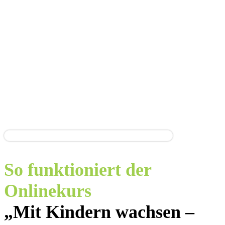
So funktioniert der
Onlinekurs
„Mit Kindern wachsen –