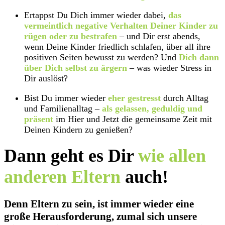
Ertappst Du Dich immer wieder dabei,
das
vermeintlich negative Verhalten Deiner Kinder zu
rügen oder zu bestrafen
– und Dir erst abends,
wenn Deine Kinder friedlich schlafen, über all ihre
positiven Seiten bewusst zu werden? Und
Dich dann
über Dich selbst zu ärgern
– was wieder Stress in
Dir auslöst?
Bist Du immer wieder
eher gestresst
durch Alltag
und Familienalltag –
als gelassen, geduldig und
präsent
im Hier und Jetzt die gemeinsame Zeit mit
Deinen Kindern zu genießen?
Dann geht es Dir
wie allen
anderen Eltern
auch!
Denn Eltern zu sein, ist immer wieder eine
große Herausforderung, zumal sich unsere