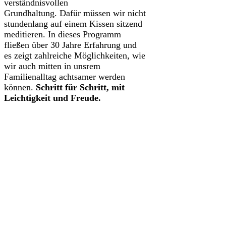
verständnisvollen
Grundhaltung. Dafür müssen wir nicht
stundenlang auf einem Kissen sitzend
meditieren. In dieses Programm
fließen über 30 Jahre Erfahrung und
es zeigt zahlreiche Möglichkeiten, wie
wir auch mitten in unsrem
Familienalltag achtsamer werden
können.
Schritt für Schritt, mit
Leichtigkeit und Freude.