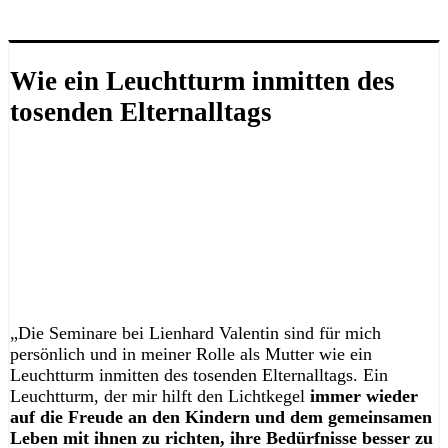
Herzen folgend 😉
Wie ein Leuchtturm inmitten des
tosenden Elternalltags
„Die Seminare bei Lienhard Valentin sind für mich
persönlich und in meiner Rolle als Mutter wie ein
Leuchtturm inmitten des tosenden Elternalltags. Ein
Leuchtturm, der mir hilft den Lichtkegel
immer wieder
auf die Freude an den Kindern und dem gemeinsamen
Leben mit ihnen zu richten, ihre Bedürfnisse besser zu