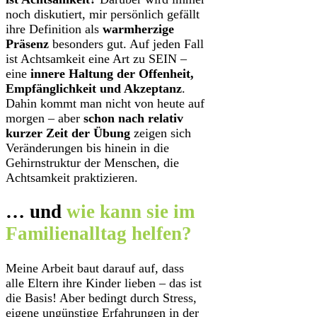
noch diskutiert, mir persönlich gefällt
ihre Definition als
warmherzige
Präsenz
besonders gut. Auf jeden Fall
ist Achtsamkeit eine Art zu SEIN –
eine
innere Haltung der Offenheit,
Empfänglichkeit und Akzeptanz
.
Dahin kommt man nicht von heute auf
morgen – aber
schon nach relativ
kurzer Zeit der Übung
zeigen sich
Veränderungen bis hinein in die
Gehirnstruktur der Menschen, die
Achtsamkeit praktizieren.
… und
wie kann sie im
Familienalltag helfen?
Meine Arbeit baut darauf auf, dass
alle Eltern ihre Kinder lieben – das ist
die Basis! Aber bedingt durch Stress,
eigene ungünstige Erfahrungen in der