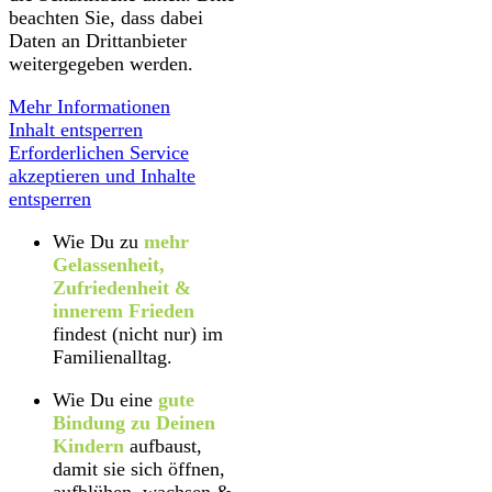
beachten Sie, dass dabei
Daten an Drittanbieter
weitergegeben werden.
Mehr Informationen
Inhalt entsperren
Erforderlichen Service
akzeptieren und Inhalte
entsperren
Wie Du zu
mehr
Gelassenheit,
Zufriedenheit &
innerem Frieden
findest (nicht nur) im
Familienalltag.
Wie Du eine
gute
Bindung zu Deinen
Kindern
aufbaust,
damit sie sich öffnen,