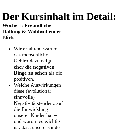
Der Kursinhalt im Detail:
Woche 1: Freundliche
Haltung & Wohlwollender
Blick
Wir erfahren, warum
das menschliche
Gehirn dazu neigt,
eher die negativen
Dinge zu sehen
als die
positiven.
Welche Auswirkungen
diese (evolutionär
sinnvolle)
Negativitätstendenz auf
die Entwicklung
unserer Kinder hat –
und warum es wichtig
ist, dass unsere Kinder