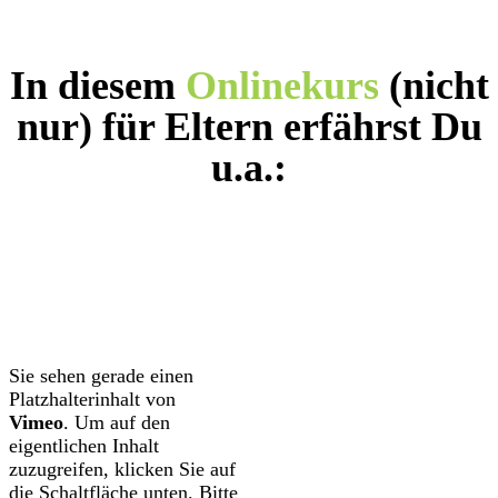
In diesem
Onlinekurs
(nicht
nur) für Eltern erfährst Du
u.a.:
Sie sehen gerade einen
Platzhalterinhalt von
Vimeo
. Um auf den
eigentlichen Inhalt
zuzugreifen, klicken Sie auf
die Schaltfläche unten. Bitte