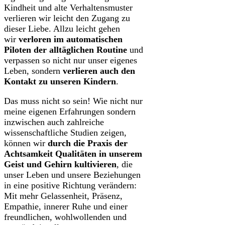
Kindheit und alte Verhaltensmuster
verlieren wir leicht den Zugang zu
dieser Liebe. Allzu leicht gehen
wir
verloren im automatischen
Piloten der alltäglichen Routine
und
verpassen so nicht nur unser eigenes
Leben, sondern
verlieren auch den
Kontakt zu unseren Kindern
.
Das muss nicht so sein! Wie nicht nur
meine eigenen Erfahrungen sondern
inzwischen auch zahlreiche
wissenschaftliche Studien zeigen,
können wir
durch die Praxis der
Achtsamkeit Qualitäten in unserem
Geist und Gehirn kultivieren
, die
unser Leben und unsere Beziehungen
in eine positive Richtung verändern:
Mit mehr Gelassenheit, Präsenz,
Empathie, innerer Ruhe und einer
freundlichen, wohlwollenden und